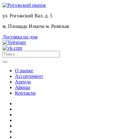
ул. Рогожский Вал, д. 5
м. Площадь Ильича
м. Римская
Доставка на дом
О рынке
Ассортимент
Аренда
Афиша
Контакты