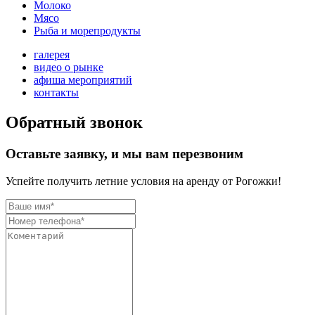
Молоко
Мясо
Рыба и морепродукты
галерея
видео о рынке
афиша мероприятий
контакты
Обратный звонок
Оставьте заявку, и мы вам перезвоним
Успейте получить летние условия на аренду от Рогожки!