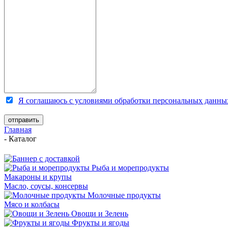
Я соглашаюсь с условиями обработки персональных данны
Главная
-
Каталог
Рыба и морепродукты
Макароны и крупы
Масло, соусы, консервы
Молочные продукты
Мясо и колбасы
Овощи и Зелень
Фрукты и ягоды