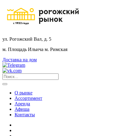
ул. Рогожский Вал, д. 5
м. Площадь Ильича
м. Римская
Доставка на дом
О рынке
Ассортимент
Аренда
Афиша
Контакты