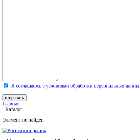
Я соглашаюсь с условиями обработки персональных данны
Главная
-
Каталог
Элемент не найден