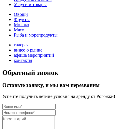
Услуги и товары
Овощи
Фрукты
Молоко
Мясо
Рыба и морепродукты
галерея
видео о рынке
афиша мероприятий
контакты
Обратный звонок
Оставьте заявку, и мы вам перезвоним
Успейте получить летние условия на аренду от Рогожки!