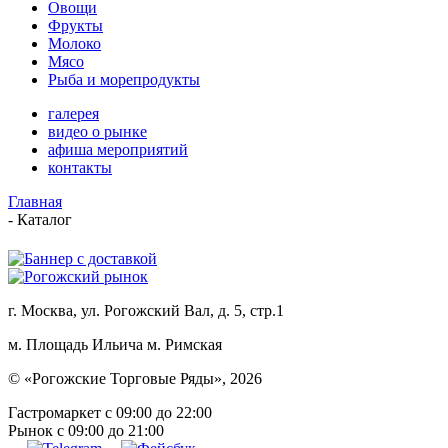
Овощи
Фрукты
Молоко
Мясо
Рыба и морепродукты
галерея
видео о рынке
афиша мероприятий
контакты
Главная
-
Каталог
г. Москва, ул. Рогожский Вал, д. 5, стр.1
м. Площадь Ильича
м. Римская
© «Рогожские Торговые Ряды», 2026
Гастромаркет с 09:00 до 22:00
Рынок c 09:00 до 21:00