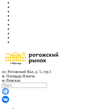
ул. Рогожский Вал, д. 5, стр.1
м. Площадь Ильича
м. Римская