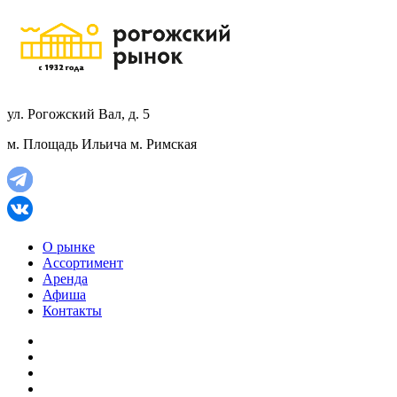
ул. Рогожский Вал, д. 5
м. Площадь Ильича
м. Римская
О рынке
Ассортимент
Аренда
Афиша
Контакты