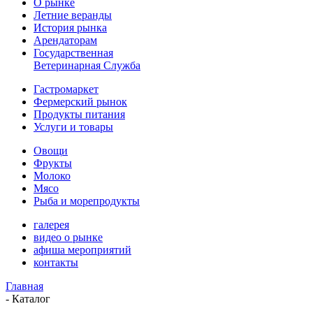
О рынке
Летние веранды
История рынка
Арендаторам
Государственная
Ветеринарная Служба
Гастромаркет
Фермерский рынок
Продукты питания
Услуги и товары
Овощи
Фрукты
Молоко
Мясо
Рыба и морепродукты
галерея
видео о рынке
афиша мероприятий
контакты
Главная
-
Каталог