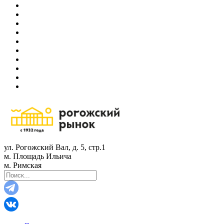
ул. Рогожский Вал, д. 5, стр.1
м. Площадь Ильича
м. Римская