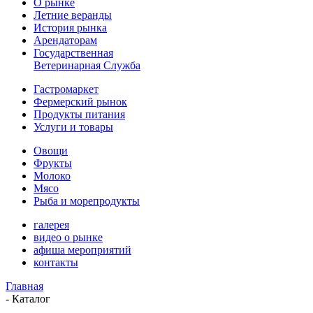
О рынке
Летние веранды
История рынка
Арендаторам
Государственная
Ветеринарная Служба
Гастромаркет
Фермерский рынок
Продукты питания
Услуги и товары
Овощи
Фрукты
Молоко
Мясо
Рыба и морепродукты
галерея
видео о рынке
афиша мероприятий
контакты
Главная
-
Каталог