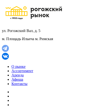
ул. Рогожский Вал, д. 5
м. Площадь Ильича
м. Римская
О рынке
Ассортимент
Аренда
Афиша
Контакты